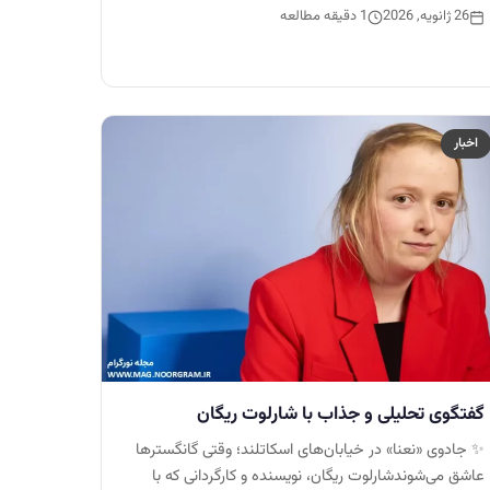
26 ژانویه, 2026
1 دقیقه مطالعه
اخبار
گفتگوی تحلیلی و جذاب با شارلوت ریگان
✨ جادوی «نعنا» در خیابان‌های اسکاتلند؛ وقتی گانگسترها
عاشق می‌شوندشارلوت ریگان، نویسنده و کارگردانی که با