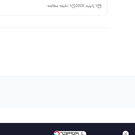
1 ژانویه, 2026
1 دقیقه مطالعه