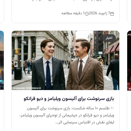
7 ژانویه, 2026
1 دقیقه مطالعه
اخبار
بازی سرنوشت برای آلیسون ویلیامز و دیو فرانکو
✨ طلسم ۱۰ ساله شکست: بازی سرنوشت برای آلیسون
ویلیامز و دیو فرانکو در «پشیمانی از تو»برای آلیسون ویلیامز،
ایفای نقش در اقتباس سینمایی اثر…