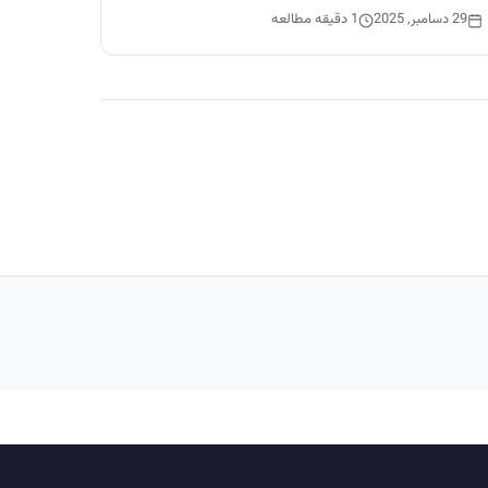
29 دسامبر, 2025
1 دقیقه مطالعه