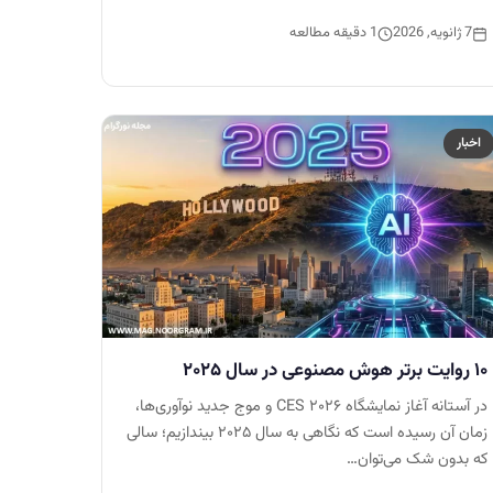
7 ژانویه, 2026
1 دقیقه مطالعه
اخبار
۱۰ روایت برتر هوش مصنوعی در سال ۲۰۲۵
در آستانه آغاز نمایشگاه CES ۲۰۲۶ و موج جدید نوآوری‌ها،
زمان آن رسیده است که نگاهی به سال ۲۰۲۵ بیندازیم؛ سالی
که بدون شک می‌توان…