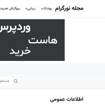
اصلی
مجله نورگرام
پوشاک
زیبایی
بیوگرافی هنرمن
اطلاعات عمومی