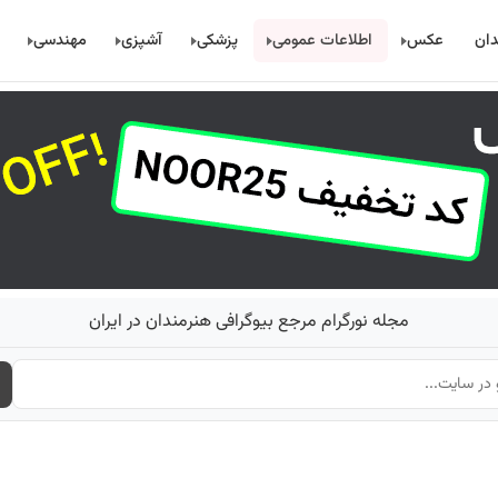
دان
عکس
اطلاعات عمومی
پزشکی
آشپزی
مهندسی
مجله نورگرام مرجع بیوگرافی هنرمندان در ایران