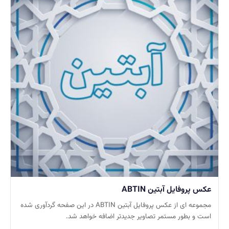
عکس پروفایل آبتین ABTIN
مجموعه ای از عکس پروفایل آبتین ABTIN در این صفحه گردآوری شده
است و بطور مستمر تصاویر جدیدتر اضافه خواهد شد.