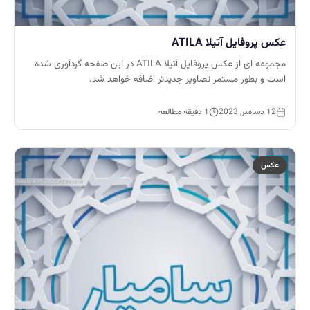
عکس پروفایل آتیلا ATILA
مجموعه ای از عکس پروفایل آتیلا ATILA در این صفحه گردآوری شده
است و بطور مستمر تصاویر جدیدتر اضافه خواهد شد.
12 دسامبر, 2023
1 دقیقه مطالعه
عکس