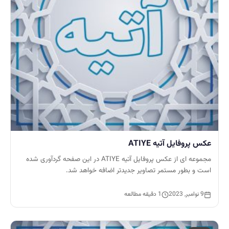
عکس پروفایل آتیه ATIYE
مجموعه ای از عکس پروفایل آتیه ATIYE در این صفحه گردآوری شده
است و بطور مستمر تصاویر جدیدتر اضافه خواهد شد.
9 نوامبر, 2023
1 دقیقه مطالعه