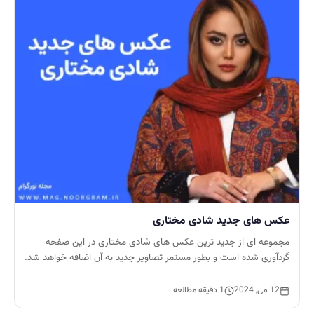
عکس های جدید شادی مختاری
مجموعه ای از جدید ترین عکس های شادی مختاری در این صفحه
گردآوری شده است و بطور مستمر تصاویر جدید به آن اضافه خواهد شد.
12 می, 2024
1 دقیقه مطالعه