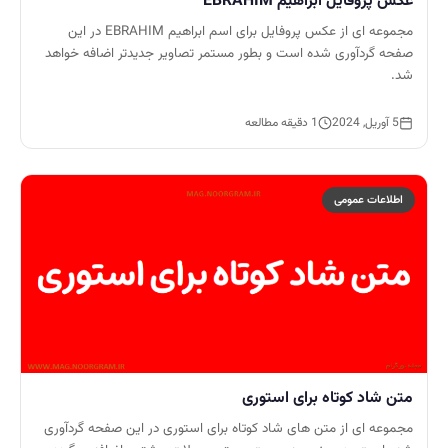
عکس پروفایل ابراهیم EBRAHIM
مجموعه ای از عکس پروفایل برای اسم ابراهیم EBRAHIM در این
صفحه گردآوری شده است و بطور مستمر تصاویر جدیدتر اضافه خواهد
شد.
5 آوریل, 2024
1 دقیقه مطالعه
اطلاعات عمومی
متن شاد کوتاه برای استوری
مجموعه ای از متن های شاد کوتاه برای استوری در این صفحه گردآوری