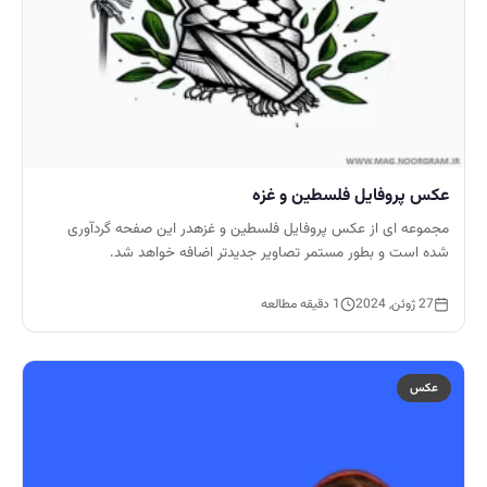
عکس پروفایل فلسطین و غزه
مجموعه ای از عکس پروفایل فلسطین و غزهدر این صفحه گردآوری
شده است و بطور مستمر تصاویر جدیدتر اضافه خواهد شد.
27 ژوئن, 2024
1 دقیقه مطالعه
عکس