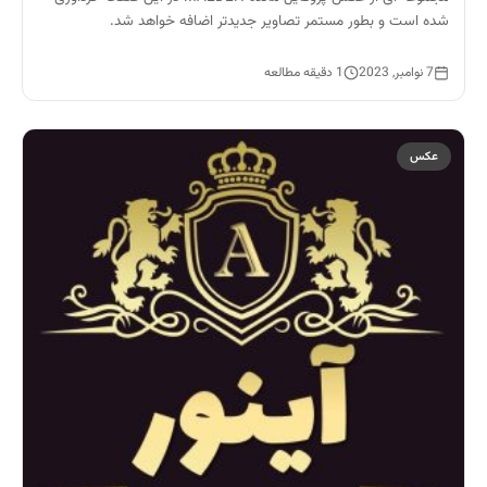
شده است و بطور مستمر تصاویر جدیدتر اضافه خواهد شد.
7 نوامبر, 2023
1 دقیقه مطالعه
عکس