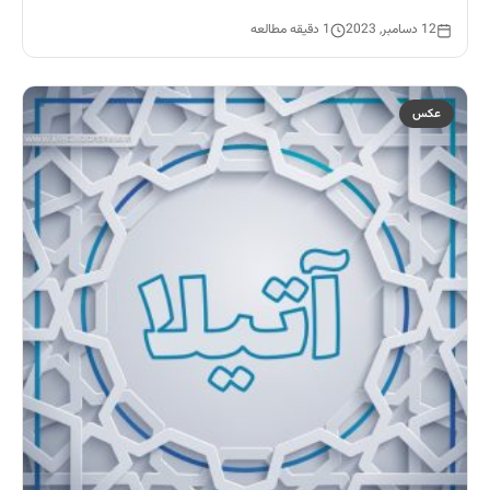
12 دسامبر, 2023
1 دقیقه مطالعه
عکس