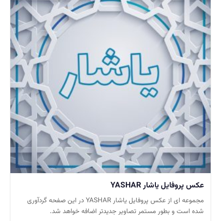
عکس پروفایل یاشار YASHAR
مجموعه ای از عکس پروفایل یاشار YASHAR در این صفحه گردآوری
شده است و بطور مستمر تصاویر جدیدتر اضافه خواهد شد.