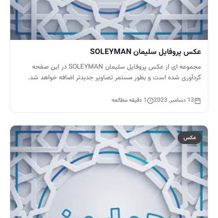
عکس پروفایل سلیمان SOLEYMAN
مجموعه ای از عکس پروفایل سلیمان SOLEYMAN در این صفحه
گردآوری شده است و بطور مستمر تصاویر جدیدتر اضافه خواهد شد.
13 دسامبر, 2023
1 دقیقه مطالعه
عکس