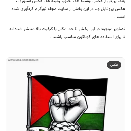
بانک بزرگی از عکس نوشته ها ، تصویر زمینه ها ، عکس استوری ،
عکس پروفایل و… در این بخش از سایت مجله نورگرام گردآوری شده
است .
تصاویر موجود در این بخش تا حد امکان با کیفیت بالا منتشر شده اند
تا برای استفاده های گوناگون مناسب باشند .
عکس