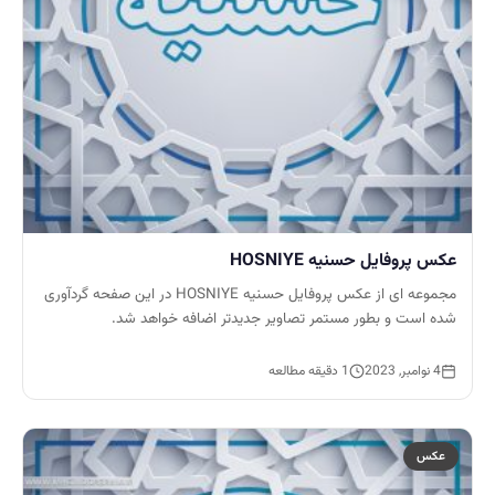
عکس پروفایل حسنیه HOSNIYE
مجموعه ای از عکس پروفایل حسنیه HOSNIYE در این صفحه گردآوری
شده است و بطور مستمر تصاویر جدیدتر اضافه خواهد شد.
4 نوامبر, 2023
1 دقیقه مطالعه
عکس