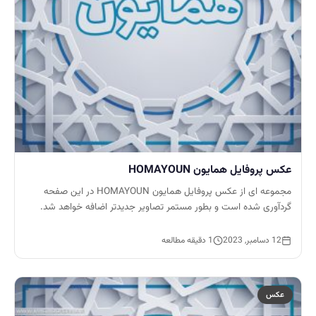
عکس پروفایل همایون HOMAYOUN
مجموعه ای از عکس پروفایل همایون HOMAYOUN در این صفحه
گردآوری شده است و بطور مستمر تصاویر جدیدتر اضافه خواهد شد.
12 دسامبر, 2023
1 دقیقه مطالعه
عکس