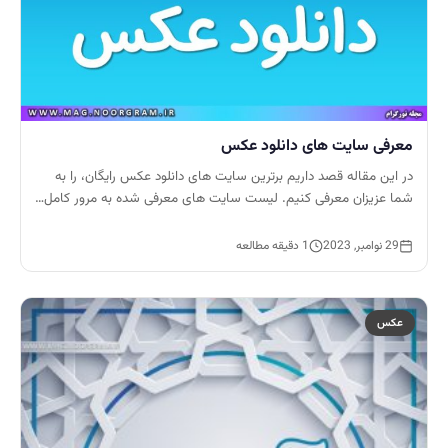
معرفی سایت های دانلود عکس
در این مقاله قصد داریم برترین سایت های دانلود عکس رایگان، را به
شما عزیزان معرفی کنیم. لیست سایت های معرفی شده به مرور کامل…
29 نوامبر, 2023
1 دقیقه مطالعه
عکس