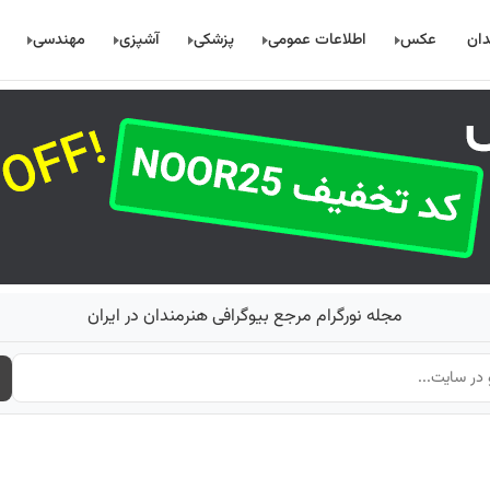
دان
عکس
اطلاعات عمومی
پزشکی
آشپزی
مهندسی
مجله نورگرام مرجع بیوگرافی هنرمندان در ایران