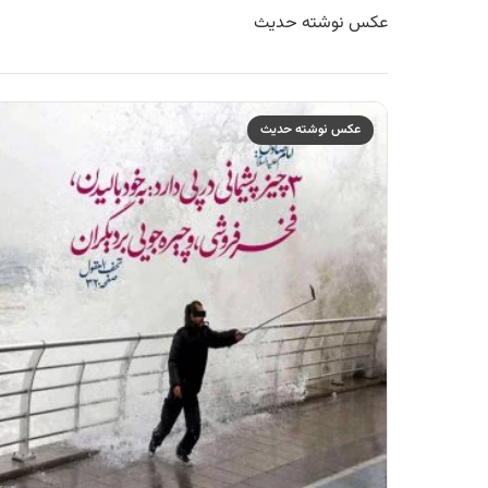
عکس نوشته حدیث
عکس نوشته حدیث