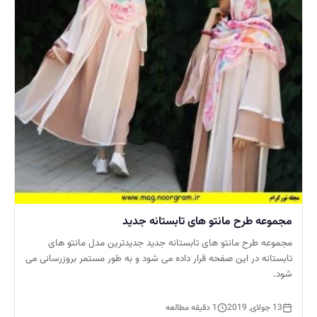
مجموعه طرح مانتو های تابستانه جدید
مجموعه طرح مانتو های تابستانه جدید جدیدترین مدل مانتو های
تابستانه در این صفحه قرار داده می شود و به طور مستمر بروزرسانی می
شود.
13 جولای, 2019
1 دقیقه مطالعه