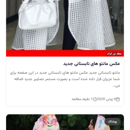
عکس مانتو های تابستانی جدید
مانتو تابستانی جدید عکس مانتو های تابستانی جدید در این صفحه برای
شما عزیزان قرار داده شده است و بصورت مستمر تصاویر جدید اضافه
می…
4 ژوئن, 2020
1 دقیقه مطالعه
پوشاک