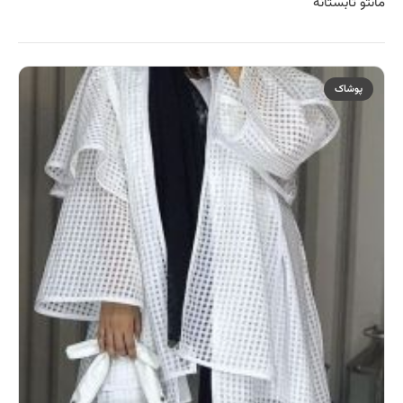
مانتو تابستانه
پوشاک