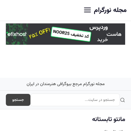
اصلی
مجله نورگرام
مجله نورگرام مرجع بیوگرافی هنرمندان در ایران
جستجو
مانتو تابستانه