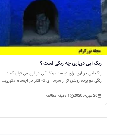
رنگ آبی درباری چه رنگی است ؟
رنگ آبی درباری برای توصیف رنگ آبی درباری می توان گفت ،
رنگی دو پرده روشن تر از سرمه ای که اکثر در اجسام دکوری…
20 فوریه, 2020
1 دقیقه مطالعه