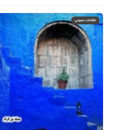
اطلاعات عمومی