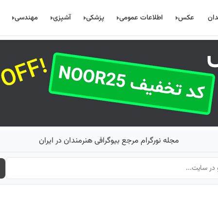
دان
عکس
اطلاعات عمومی
پزشکی
آشپزی
مهندسی
مجله نورگرام مرجع بیوگرافی هنرمندان در ایران