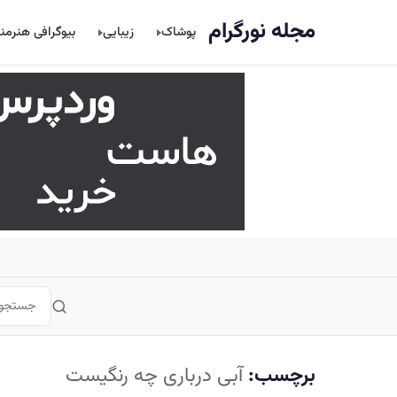
اصلی
مجله نورگرام
پوشاک
زیبایی
بیوگرافی هنرمن
برچسب:
آبی درباری چه رنگیست