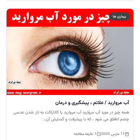
بیماری ها
آب مروارید / علائم ، پیشگیری و درمان
همه چیز در مورد آب مروارید آب مروارید یا کاتاراکت به تار شدن عدسی
چشم اطلاق می شود ، که با پیشرفت و گسترش آن…
11 مارس, 2020
1 دقیقه مطالعه