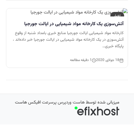
اخبار
آتش‌سوزی یک کارخانه مواد شیمیایی در ایالت جورجیا
کارخانه مواد شیمیایی ایالت جورجیا منابع خبری بامداد شنبه از وقوع
آتش‌سوزی در یک کارخانه مواد شیمیایی در ایالت جورجیا خبر داده‌اند ،
پایگاه خبری…
18 جولای, 2020
1 دقیقه مطالعه
میزبانی شده توسط
هاست وردپرس پرسرعت
افیکس هاست