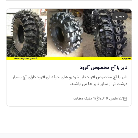
خودرو
تایر با آج مخصوص آفرود
تایر با آج مخصوص آفرود تایر خودرو های حرفه ای آفرود دارای آج بسیار
درشت تر از سایر تایر ها می باشند.
27 مارس, 2019
1 دقیقه مطالعه