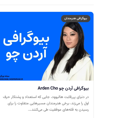
بیوگرافی هنرمندان
بیوگرافی آردن چو Arden Cho
در دنیای پررقابت هالیوود، جایی که استعداد و پشتکار حرف
اول را می‌زند، برخی هنرمندان مسیرهایی متفاوت را برای
رسیدن به قله‌های موفقیت طی می‌کنند….