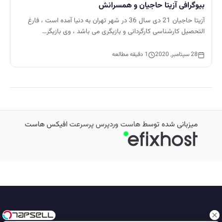
بیوگرافی آزیتا حاجیان و همسرانش
آزیتا حاجیان 21 دی سال 36 در شهر تهران به دنیا آمده است ، فارغ
التحصیل کارشناسی کارگردانی و بازیگری می باشد ، وی بازیگر…
28 سپتامبر, 2020
1 دقیقه مطالعه
میزبانی شده توسط
هاست وردپرس پرسرعت
افیکس هاست