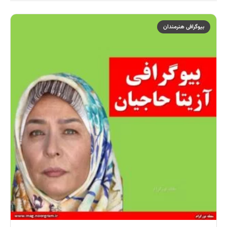
بیوگرافی هنرمندان