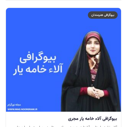
بیوگرافی هنرمندان
بیوگرافی آلاء خامه یار مجری