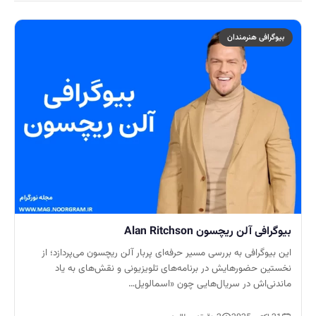
بیوگرافی هنرمندان
بیوگرافی آلن ریچسون Alan Ritchson
این بیوگرافی به بررسی مسیر حرفه‌ای پربار آلن ریچسون می‌پردازد؛ از
نخستین حضورهایش در برنامه‌های تلویزیونی و نقش‌های به یاد
ماندنی‌اش در سریال‌هایی چون «اسمالویل…