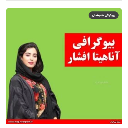
بیوگرافی هنرمندان