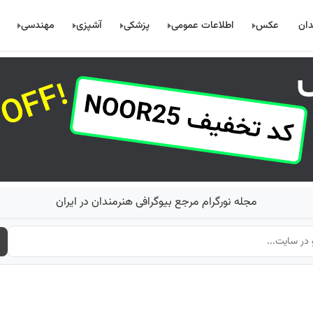
دان
عکس
اطلاعات عمومی
پزشکی
آشپزی
مهندسی
مجله نورگرام مرجع بیوگرافی هنرمندان در ایران