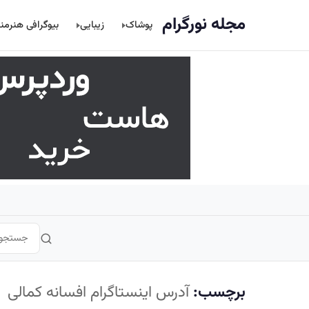
اصلی
مجله نورگرام
پوشاک
زیبایی
بیوگرافی هنرمن
برچسب:
آدرس اینستاگرام افسانه کمالی