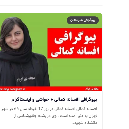
بیوگرافی هنرمندان
بیوگرافی افسانه کمالی + حواشی و اینستاگرام
افسانه کمالی افسانه کمالی در روز 17 خرداد سال 66 در شهر
تهران به دنیا آمده است ، وی در رشته جانورشناسی از
دانشگاه شهید…