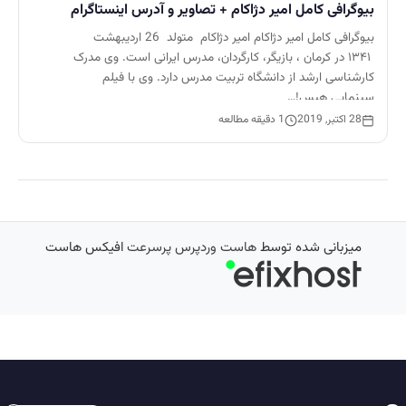
بیوگرافی کامل امیر دژاکام + تصاویر و آدرس اینستاگرام
بیوگرافی کامل امیر دژاکام امیر دژاکام متولد 26 اردیبهشت
۱۳۴۱ در کرمان ، بازیگر، کارگردان، مدرس ایرانی است. وی مدرک
کارشناسی ارشد از دانشگاه تربیت مدرس دارد. وی با فیلم
سینمایی هیس!…
28 اکتبر, 2019
1 دقیقه مطالعه
میزبانی شده توسط
هاست وردپرس پرسرعت
افیکس هاست