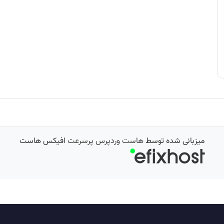
میزبانی شده توسط
هاست وردپرس پرسرعت
افیکس هاست