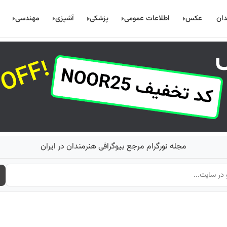
دان
عکس
اطلاعات عمومی
پزشکی
آشپزی
مهندسی
مجله نورگرام مرجع بیوگرافی هنرمندان در ایران