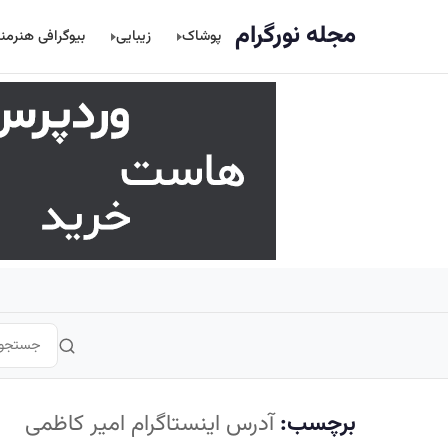
اصلی
مجله نورگرام
پوشاک
زیبایی
بیوگرافی هنرمن
برچسب:
آدرس اینستاگرام امیر کاظمی