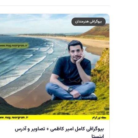
بیوگرافی هنرمندان
بیوگرافی کامل امیر کاظمی + تصاویر و آدرس
اینستا