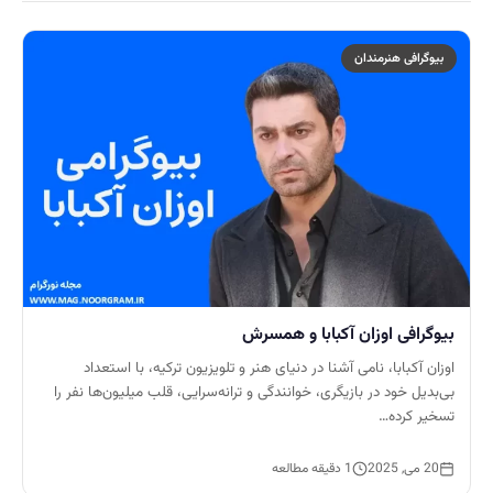
بیوگرافی هنرمندان
بیوگرافی اوزان آکبابا و همسرش
اوزان آکبابا، نامی آشنا در دنیای هنر و تلویزیون ترکیه، با استعداد
بی‌بدیل خود در بازیگری، خوانندگی و ترانه‌سرایی، قلب میلیون‌ها نفر را
تسخیر کرده…
20 می, 2025
1 دقیقه مطالعه