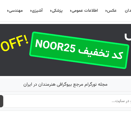
دان
عکس
اطلاعات عمومی
پزشکی
آشپزی
مهندسی
مجله نورگرام مرجع بیوگرافی هنرمندان در ایران