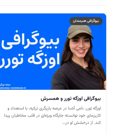
بیوگرافی هنرمندان
بیوگرافی اوزگه تورر و همسرش
اوزگه تورر، نامی آشنا در عرصه بازیگری ترکیه، با استعداد و
کاریزمای خود توانسته جایگاه ویژه‌ای در قلب مخاطبان پیدا
کند. از درخشش او در…