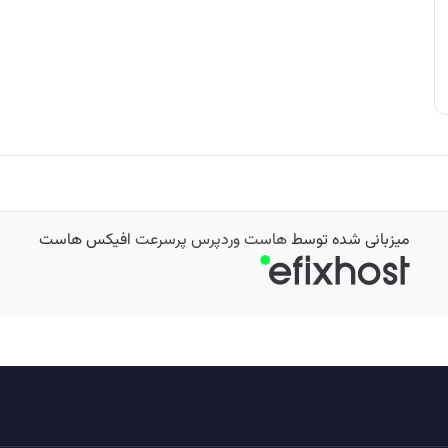
میزبانی شده توسط
هاست وردپرس پرسرعت
افیکس هاست