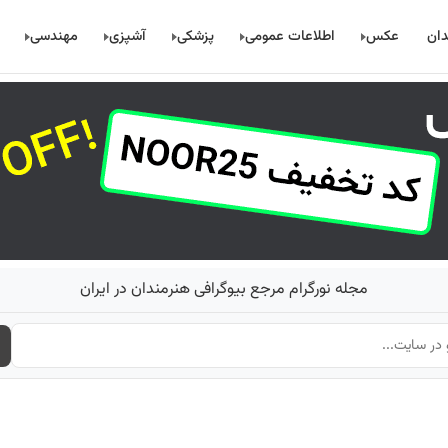
دان
عکس
اطلاعات عمومی
پزشکی
آشپزی
مهندسی
مجله نورگرام مرجع بیوگرافی هنرمندان در ایران