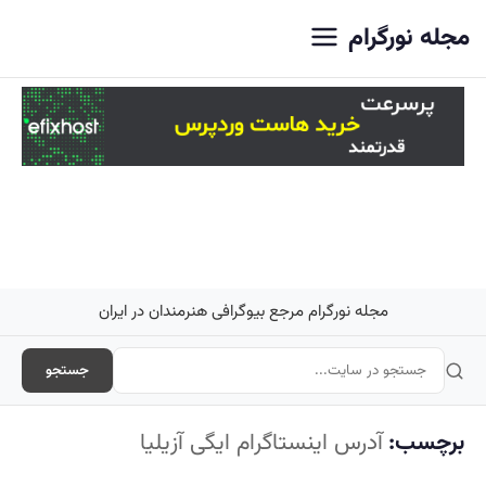
اصلی
مجله نورگرام
مجله نورگرام مرجع بیوگرافی هنرمندان در ایران
جستجو
برچسب:
آدرس اینستاگرام ایگی آزیلیا