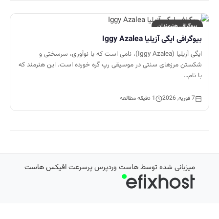
بیوگرافی هنرمندان
بیوگرافی ایگی آزیلیا Iggy Azalea
ایگی آزیلیا (Iggy Azalea)، نامی است که با نوآوری، سرسختی و
شکستن مرزهای سنتی در موسیقی رپ گره خورده است. این هنرمند که
با نام…
7 فوریه, 2026
1 دقیقه مطالعه
میزبانی شده توسط
هاست وردپرس پرسرعت
افیکس هاست