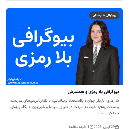
بیوگرافی هنرمندان
بیوگرافی بلا رمزی و همسرش
بلا رمزی، بازیگر جوان و بااستعداد بریتانیایی، با نقش‌آفرینی‌های قدرتمند
و منحصربه‌فرد خود، به سرعت در دنیای سینما و تلویزیون جایگاه ویژه‌ای
پیدا کرده است….
29 آوریل, 2025
1 دقیقه مطالعه