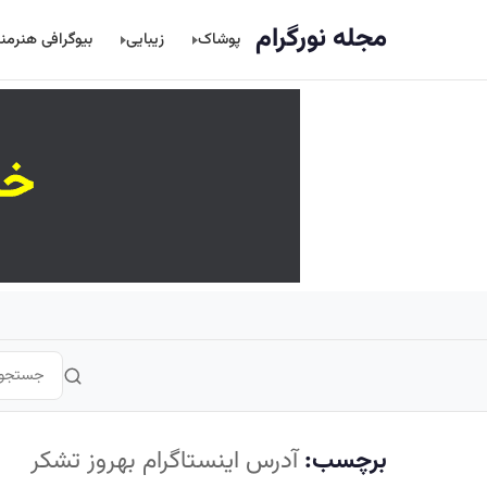
اصلی
مجله نورگرام
پوشاک
زیبایی
بیوگرافی هنرمن
برچسب:
آدرس اینستاگرام بهروز تشکر