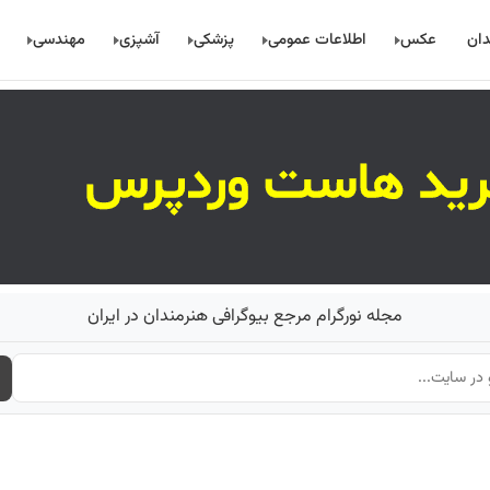
دان
عکس
اطلاعات عمومی
پزشکی
آشپزی
مهندسی
مجله نورگرام مرجع بیوگرافی هنرمندان در ایران