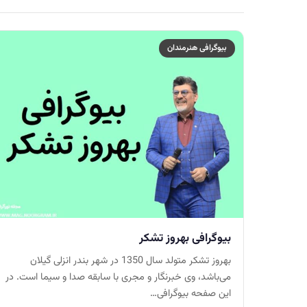
بیوگرافی هنرمندان
بیوگرافی بهروز تشکر
بهروز تشکر متولد سال 1350 در شهر بندر انزلی گیلان
می‌باشد، وی خبرنگار و مجری با سابقه صدا و سیما است. در
این صفحه بیوگرافی…