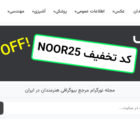
دان
عکس
اطلاعات عمومی
پزشکی
آشپزی
مهندسی
مجله نورگرام مرجع بیوگرافی هنرمندان در ایران