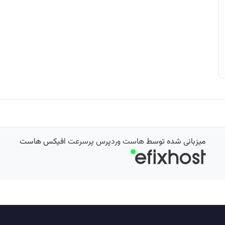
میزبانی شده توسط
هاست وردپرس پرسرعت
افیکس هاست