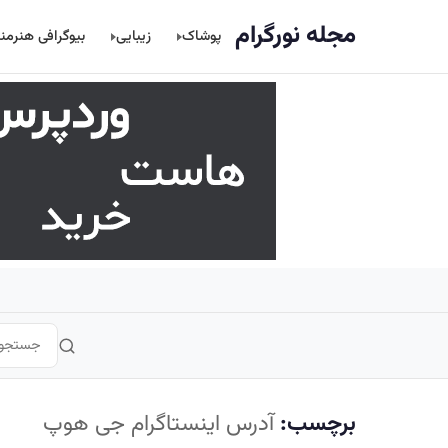
اصلی
مجله نورگرام
پوشاک
زیبایی
بیوگرافی هنرمن
برچسب:
آدرس اینستاگرام جی هوپ