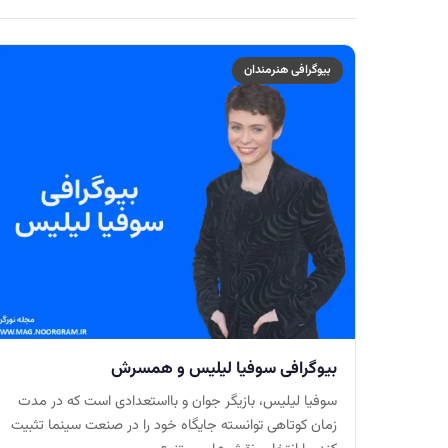
بیوگرافی هنرمندان
بیوگرافی سوفیا لیلیس و همسرش
سوفیا لیلیس، بازیگر جوان و بااستعدادی است که در مدت
زمان کوتاهی توانسته جایگاه خود را در صنعت سینما تثبیت