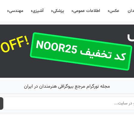
دان
عکس
اطلاعات عمومی
پزشکی
آشپزی
مهندسی
مجله نورگرام مرجع بیوگرافی هنرمندان در ایران