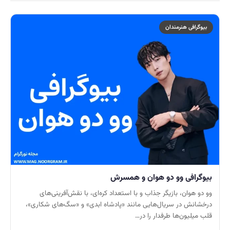
بیوگرافی هنرمندان
بیوگرافی وو دو هوان و همسرش
وو دو هوان، بازیگر جذاب و با استعداد کره‌ای، با نقش‌آفرینی‌های
درخشانش در سریال‌هایی مانند «پادشاه ابدی» و «سگ‌های شکاری»،
قلب میلیون‌ها طرفدار را در…