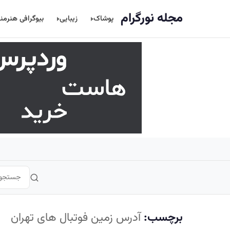
اصلی
مجله نورگرام
پوشاک
زیبایی
بیوگرافی هنرمن
برچسب:
آدرس زمین فوتبال های تهران