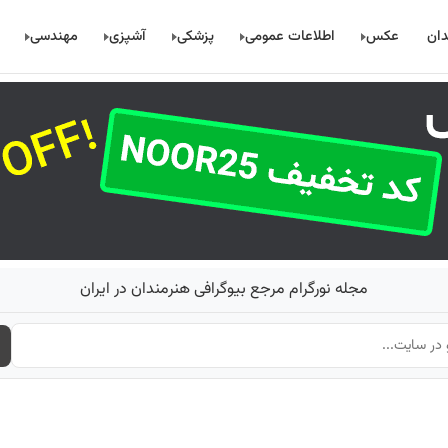
دان
عکس
اطلاعات عمومی
پزشکی
آشپزی
مهندسی
مجله نورگرام مرجع بیوگرافی هنرمندان در ایران