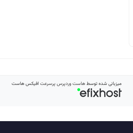
میزبانی شده توسط
هاست وردپرس پرسرعت
افیکس هاست