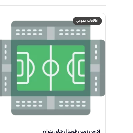
اطلاعات عمومی
آدرس زمین فوتبال های تهران