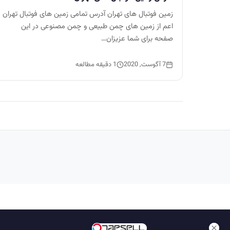
زمین فوتبال های تهران آدرس تمامی زمین های فوتبال تهران
اعم از زمین های چمن طبیعی و چمن مصنوعی در این
صفحه برای شما عزیزان…
7 آگوست, 2020
1 دقیقه مطالعه