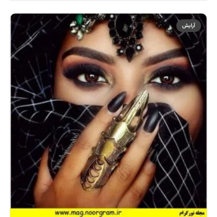
آرایش