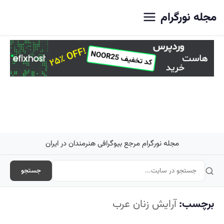
اصلی
مجله نورگرام
مجله نورگرام مرجع بیوگرافی هنرمندان در ایران
جستجو
برچسب:
آرایش زنان عرب