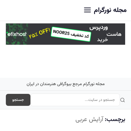
اصلی
مجله نورگرام
مجله نورگرام مرجع بیوگرافی هنرمندان در ایران
جستجو
برچسب:
آرایش عربی