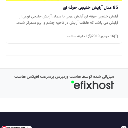
85 مدل آرایش خلیجی حرفه ای
آرایش خلیجی حرفه ای آرایش عربی یا همان آرایش خلیجی نوعی از
آرایش می باشد که غلظت آرایش در ناحیه چشم و ابرو متمرکز شده…
16 جولای, 2019
1 دقیقه مطالعه
میزبانی شده توسط
هاست وردپرس پرسرعت
افیکس هاست