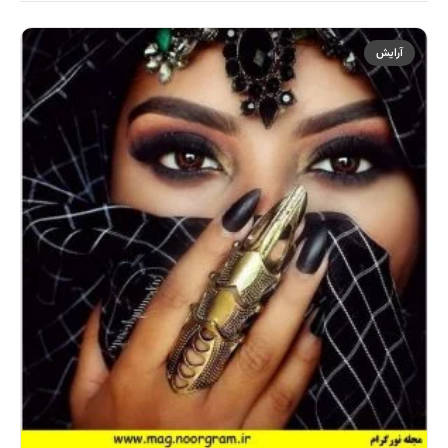
آرایش