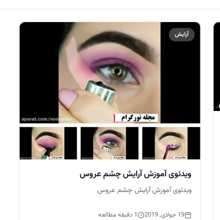
آرایش
ویدئوی آموزش آرایش چشم عروس
ویدئوی آموزش آرایش چشم عروس
19 جولای, 2019
1 دقیقه مطالعه