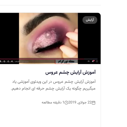
آرایش
آموزش آرایش چشم عروس
آموزش آرایش چشم عروس در این ویدئوی آموزشی یاد
میگیریم چگونه یک آرایش چشم حرفه ای انجام دهیم.
22 جولای, 2019
1 دقیقه مطالعه