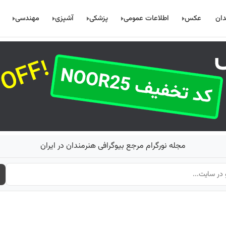
دان
عکس
اطلاعات عمومی
پزشکی
آشپزی
مهندسی
مجله نورگرام مرجع بیوگرافی هنرمندان در ایران