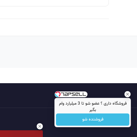
فروشگاه داری ؟ عضو شو تا 3 میلیارد وام
بگیر
فروشنده شو