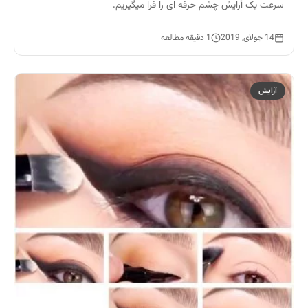
سرعت یک آرایش چشم حرفه ای را فرا میگیریم.
14 جولای, 2019
1 دقیقه مطالعه
آرایش