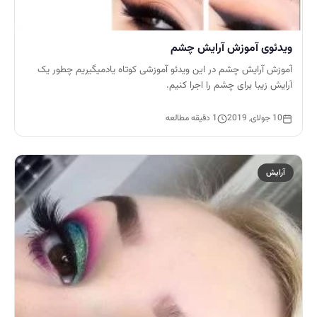
ویدئوی آموزش آرایش چشم
آموزش آرایش چشم در این ویدئو آموزشی کوتاه یادمیگیریم چطور یک
آرایش زیبا برای چشم را اجرا کنیم.
10 جولای, 2019
1 دقیقه مطالعه
آرایش