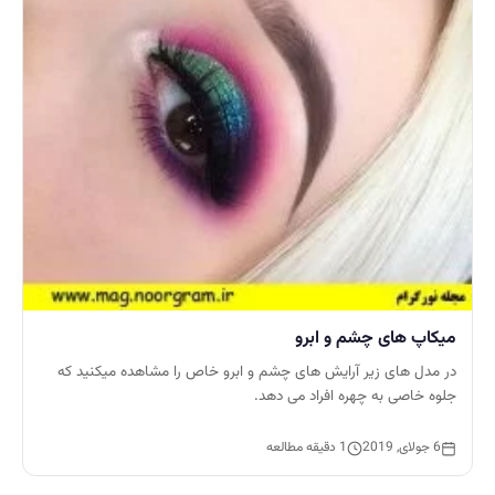
میکاپ های چشم و ابرو
در مدل های زیر آرایش های چشم و ابرو خاص را مشاهده میکنید که
جلوه خاصی به چهره افراد می دهد.
6 جولای, 2019
1 دقیقه مطالعه