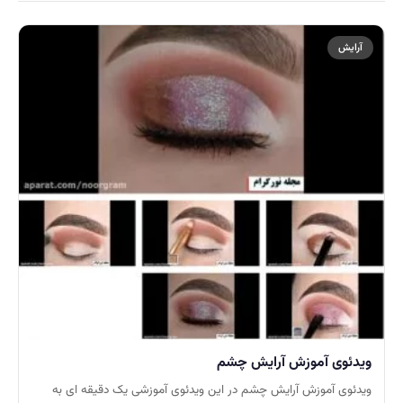
آرایش
ویدئوی آموزش آرایش چشم
ویدئوی آموزش آرایش چشم در این ویدئوی آموزشی یک دقیقه ای به