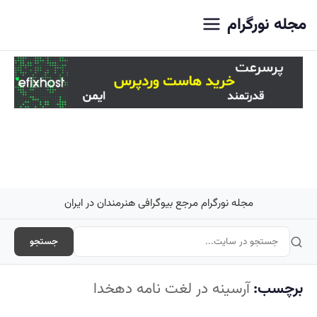
اصلی
مجله نورگرام
مجله نورگرام مرجع بیوگرافی هنرمندان در ایران
جستجو
برچسب:
آرسینه در لغت نامه دهخدا