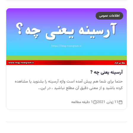
اطلاعات عمومی
آرسینه یعنی چه ?
حتما برای شما هم پیش آمده است واژه آرسینه را بشنوید یا مشاهده
کرده باشید و از معنی دقیق آن مطلع نباشید ، در این…
11 ژوئن, 2021
1 دقیقه مطالعه