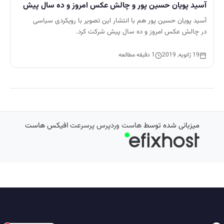
آسید پویان حسین پور و چالش عکس امروز و ده سال پیش
آسید پویان حسین پور هم با انتشار این تصویر با رویکردی سیاسی
در چالش عکس امروز و ده سال پیش شرکت کرد.
19 ژانویه, 2019
1 دقیقه مطالعه
میزبانی شده توسط
هاست وردپرس پرسرعت
افیکس هاست