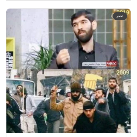
اخبار