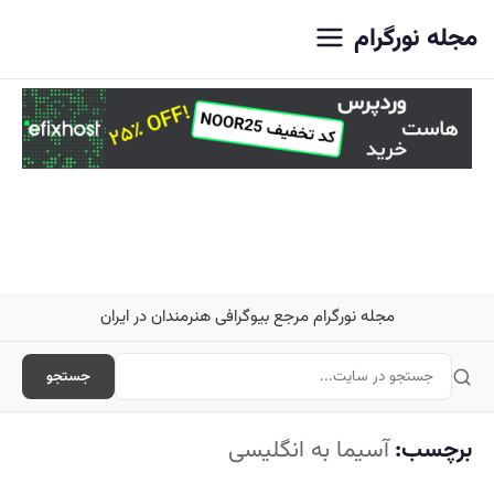
اصلی
مجله نورگرام
مجله نورگرام مرجع بیوگرافی هنرمندان در ایران
جستجو
برچسب:
آسیما به انگلیسی