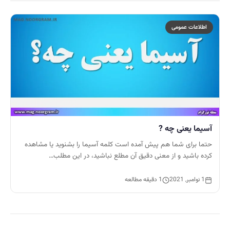
اطلاعات عمومی
آسیما یعنی چه ?
حتما برای شما هم پیش آمده است کلمه آسیما را بشنوید یا مشاهده
کرده باشید و از معنی دقیق آن مطلع نباشید، در این مطلب…
1 نوامبر, 2021
1 دقیقه مطالعه