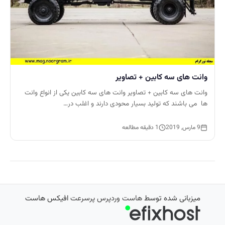
وانت های سه کابین + تصاویر
وانت های سه کابین + تصاویر وانت های سه کابین یکی از انواع وانت
ها می باشند که تولید بسیار محودی دارند و اغلب در…
9 مارس, 2019
1 دقیقه مطالعه
میزبانی شده توسط
هاست وردپرس پرسرعت
افیکس هاست