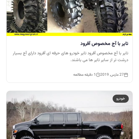
تایر با آج مخصوص آفرود
تایر با آج مخصوص آفرود تایر خودرو های حرفه ای آفرود دارای آج بسیار
درشت تر از سایر تایر ها می باشند.
27 مارس, 2019
1 دقیقه مطالعه
خودرو