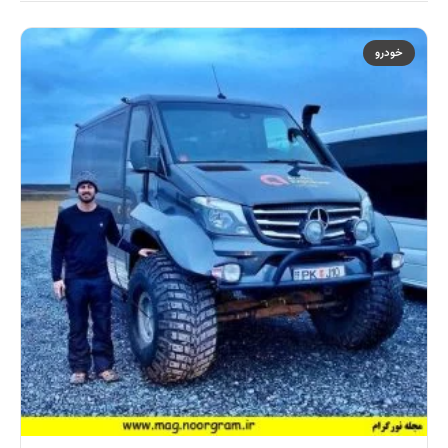
خودرو