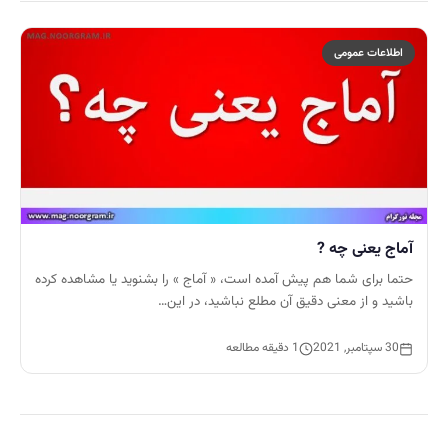
اطلاعات عمومی
آماج یعنی چه ?
حتما برای شما هم پیش آمده است، « آماج » را بشنوید یا مشاهده کرده
باشید و از معنی دقیق آن مطلع نباشید، در این…
30 سپتامبر, 2021
1 دقیقه مطالعه