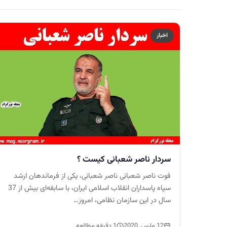
اخبار
سردار ناصر شعبانی کیست ؟
فوت ناصر شعبانی ناصر شعبانی، یکی از فرماندهان ارشد
سپاه پاسداران انقلاب اسلامی ایران، با سابقه‌ای بیش از 37
سال در این سازمان نظامی، امروز…
12 مارس, 2020
1 دقیقه مطالعه