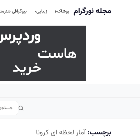
اصلی
مجله نورگرام
پوشاک
زیبایی
بیوگرافی هنرمن
برچسب:
آمار لحظه ای کرونا