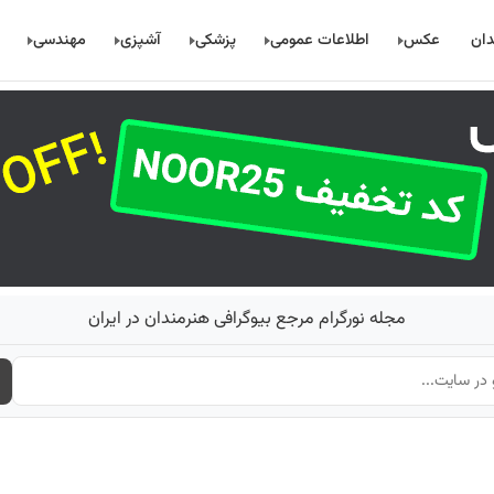
دان
عکس
اطلاعات عمومی
پزشکی
آشپزی
مهندسی
مجله نورگرام مرجع بیوگرافی هنرمندان در ایران