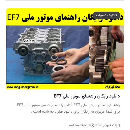
کاتالوگ تعمیرات
دانلود رایگان راهنمای موتور ملی EF7
راهنمای تعمیر موتور ملی EF7 کتاب راهنمای تعمیر موتور ملی EF7
برای شما عزیزان به رایگان برای دانلود قرار داده شده است .
23 فوریه, 2020
1 دقیقه مطالعه