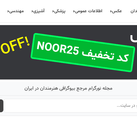
دان
عکس
اطلاعات عمومی
پزشکی
آشپزی
مهندسی
مجله نورگرام مرجع بیوگرافی هنرمندان در ایران