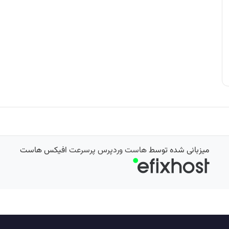
میزبانی شده توسط
هاست وردپرس پرسرعت
افیکس هاست