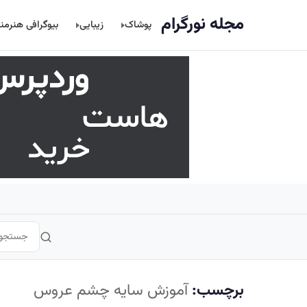
اصلی
مجله نورگرام
پوشاک
زیبایی
بیوگرافی هنرمن
برچسب:
آموزش سایه چشم عروس