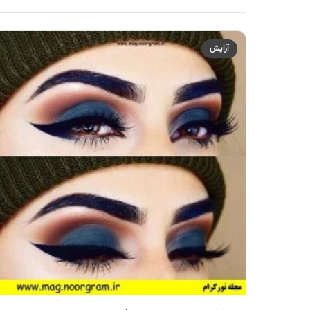
آرایش