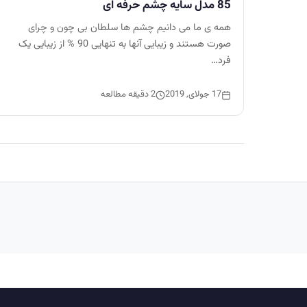
85 مدل سایه چشم حرفه ای
همه ی ما می دانیم چشم ها سلطان بی چون و چرای
صورت هستند و زیبایی آنها به تنهایی 90 % از زیبایی یک
فرد…
17 جولای, 2019
2 دقیقه مطالعه