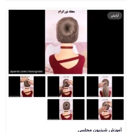
آرایش
آموزش شینیون مجلسی