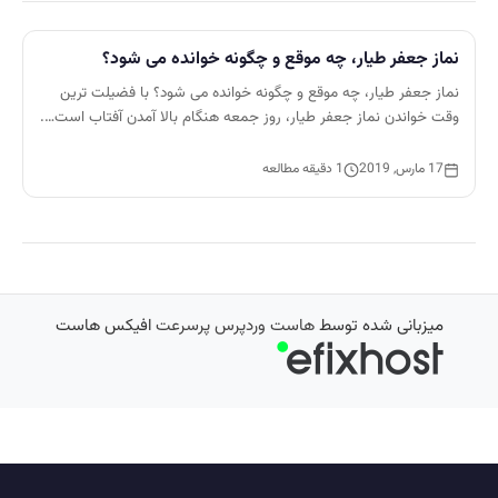
نماز جعفر طیار، چه موقع و چگونه خوانده می شود؟
نماز جعفر طیار، چه موقع و چگونه خوانده می شود؟ با فضیلت ترین
وقت خواندن نماز جعفر طیار، روز جمعه هنگام بالا آمدن آفتاب است….
17 مارس, 2019
1 دقیقه مطالعه
میزبانی شده توسط
هاست وردپرس پرسرعت
افیکس هاست