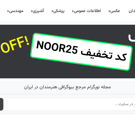
دان
عکس
اطلاعات عمومی
پزشکی
آشپزی
مهندسی
مجله نورگرام مرجع بیوگرافی هنرمندان در ایران