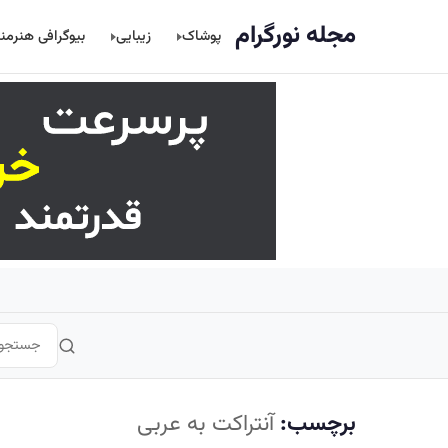
اصلی
مجله نورگرام
پوشاک
زیبایی
بیوگرافی هنرمن
برچسب:
آنتراکت به عربی