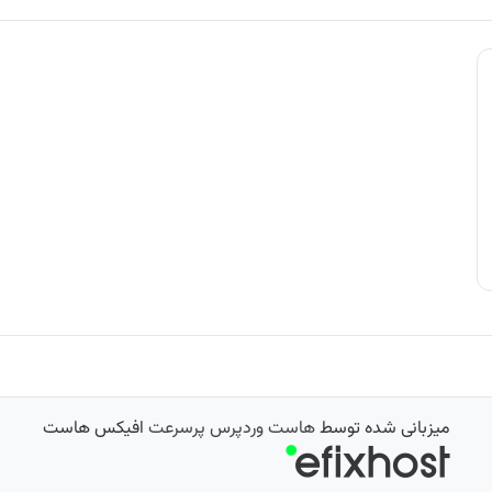
میزبانی شده توسط
هاست وردپرس پرسرعت
افیکس هاست