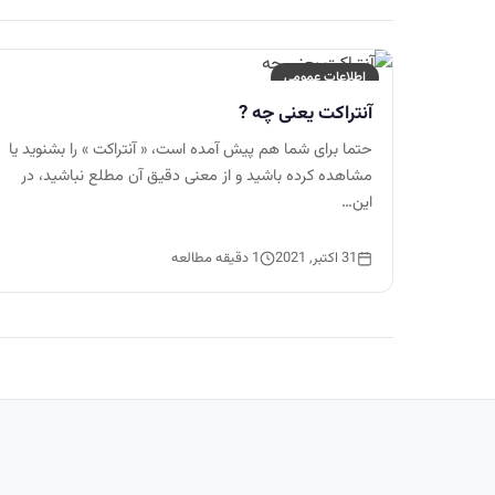
اطلاعات عمومی
آنتراکت یعنی چه ?
حتما برای شما هم پیش آمده است، « آنتراکت » را بشنوید یا
مشاهده کرده باشید و از معنی دقیق آن مطلع نباشید، در
این…
31 اکتبر, 2021
1 دقیقه مطالعه