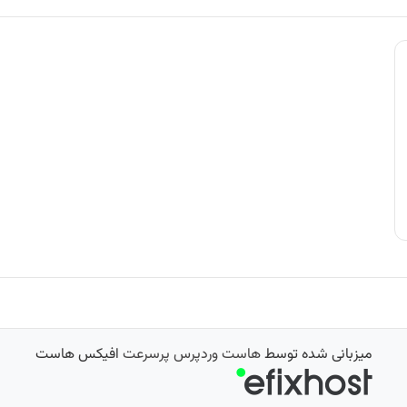
میزبانی شده توسط
هاست وردپرس پرسرعت
افیکس هاست