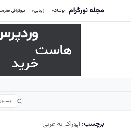
اصلی
مجله نورگرام
پوشاک
زیبایی
بیوگرافی هنرمن
برچسب:
آپوراک به عربی