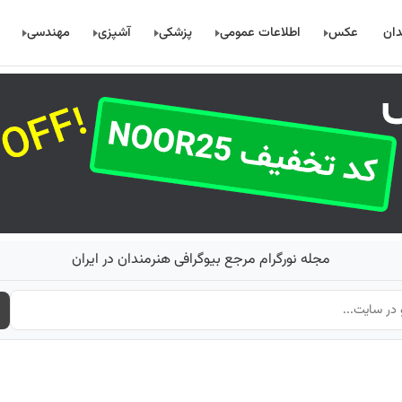
دان
عکس
اطلاعات عمومی
پزشکی
آشپزی
مهندسی
مجله نورگرام مرجع بیوگرافی هنرمندان در ایران