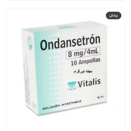
پزشکی