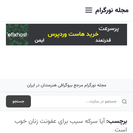
اصلی
مجله نورگرام
مجله نورگرام مرجع بیوگرافی هنرمندان در ایران
جستجو
برچسب:
آیا سرکه سیب برای عفونت زنان خوب
است