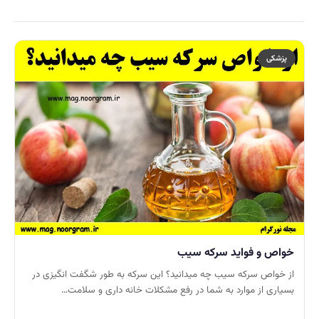
پزشکی
خواص و فواید سرکه سیب
از خواص سرکه سیب چه میدانید؟ این سرکه به طور شگفت انگیزی در
بسیاری از موارد به شما در رفع مشکلات خانه داری و سلامت…