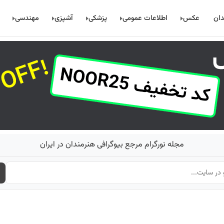
دان
عکس
اطلاعات عمومی
پزشکی
آشپزی
مهندسی
مجله نورگرام مرجع بیوگرافی هنرمندان در ایران