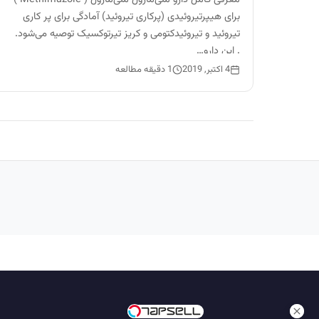
برای هیپرتیروئیدی (پرکاری تیروئید) آمادگی برای پر کاری
تیروئید و تیروئیدکتومی و کریز تیرتوکسیک توصیه می‌شود.
. این دارو…
4 اکتبر, 2019
1 دقیقه مطالعه