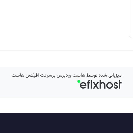
میزبانی شده توسط
هاست وردپرس پرسرعت
افیکس هاست