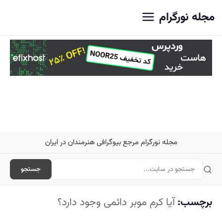
اصلی
مجله نورگرام
مجله نورگرام مرجع بیوگرافی هنرمندان در ایران
جستجو
برچسب:
آیا کرم موبر دائمی وجود دارد؟