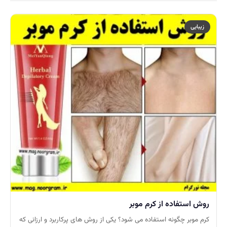
زیبایی
روش استفاده از کرم موبر
کرم موبر چگونه استفاده می شود؟ یکی از روش های پرکاربرد و ارزانی که