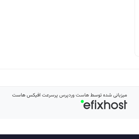
میزبانی شده توسط
هاست وردپرس پرسرعت
افیکس هاست