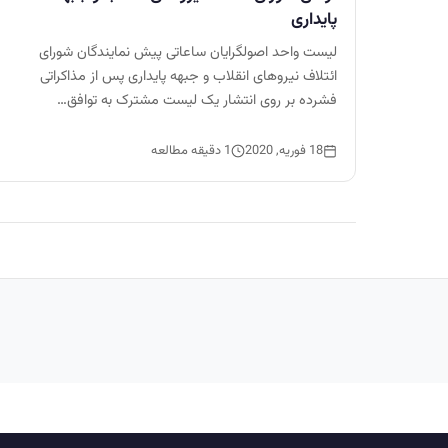
پایداری
لیست واحد اصولگرایان ساعاتی پیش نمایندگان شورای
ائتلاف نیروهای انقلاب و جبهه پایداری پس از مذاکراتی
فشرده بر روی انتشار یک لیست مشترک به توافق…
18 فوریه, 2020
1 دقیقه مطالعه