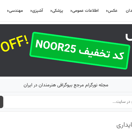
دان
عکس
اطلاعات عمومی
پزشکی
آشپزی
مهندسی
مجله نورگرام مرجع بیوگرافی هنرمندان در ایران
یداری