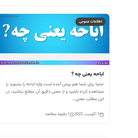
اطلاعات عمومی
اباحه یعنی چه ?
حتما برای شما هم پیش آمده است واژه اباحه را بشنوید یا
مشاهده کرده باشید و از معنی دقیق آن مطلع نباشید، در
این مطلب معنی…
1 آگوست, 2022
1 دقیقه مطالعه