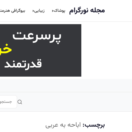
اصلی
مجله نورگرام
پوشاک
زیبایی
بیوگرافی هنرمن
برچسب:
اباحه به عربی